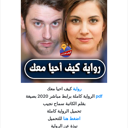
رواية
كيف احيا معك
pdf
الرواية كاملة برابط مباشر 2020 بصيغة
بقلم الكاتبة سماح نجيب
تحميل الرواية كاملة
اضغط هنا
للتحميل
نبذة عن الرواية