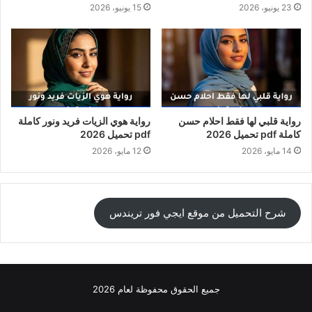
23 يونيو، 2026
15 يونيو، 2026
رواية قلبي لها فقط احلام حسن
رواية هوي الزيات فريد ونور كاملة
كاملة pdf تحميل 2026
pdf تحميل 2026
14 مايو، 2026
12 مايو، 2026
شرح التحميل من موقع ايجي فور تريندس
جميع الحقوق محفوظة لعام 2026