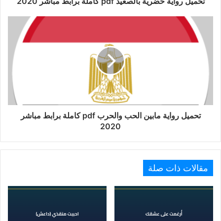
تحميل رواية حضرية بالصعيد pdf كاملة برابط مباشر 2020
تحميل رواية مابين الحب والحرب pdf كاملة برابط مباشر
2020
مقالات ذات صلة