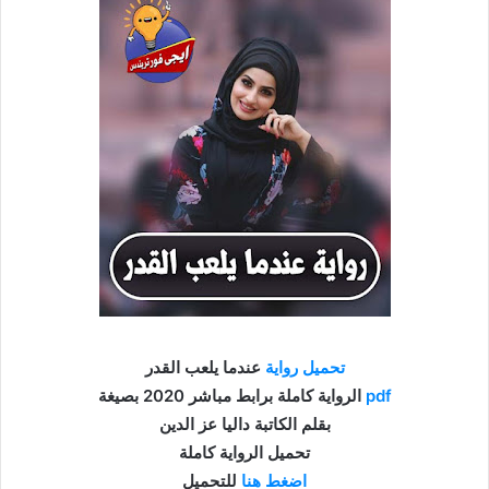
تحميل رواية
عندما يلعب القدر
pdf
الرواية كاملة برابط مباشر 2020 بصيغة
بقلم الكاتبة داليا عز الدين
تحميل الرواية كاملة
اضغط هنا
للتحميل