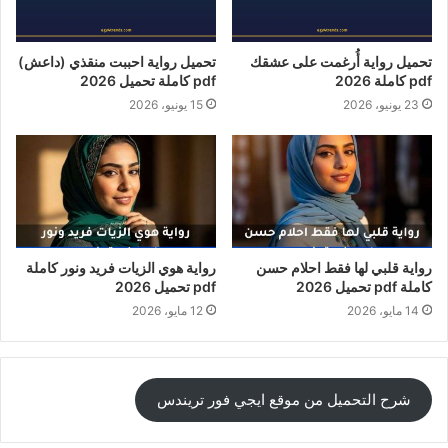
تحميل رواية أُرغمت على عشقك
تحميل رواية احببت منقذي (داعش)
pdf كاملة 2026
pdf كاملة تحميل 2026
23 يونيو، 2026
15 يونيو، 2026
رواية قلبي لها فقط احلام حسن
رواية هوي الزيات فريد ونور كاملة
كاملة pdf تحميل 2026
pdf تحميل 2026
14 مايو، 2026
12 مايو، 2026
شرح التحميل من موقع ايجي فور تريندس