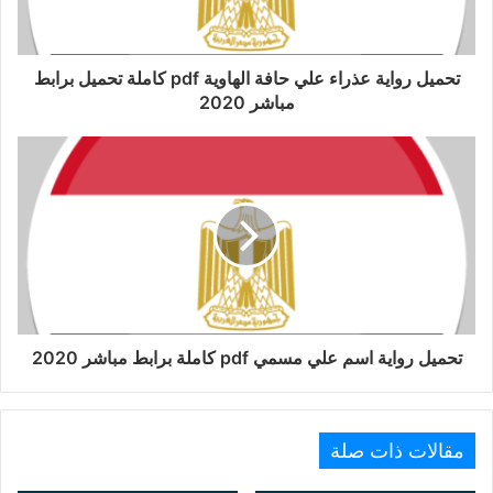
تحميل رواية عذراء علي حافة الهاوية pdf كاملة تحميل برابط
مباشر 2020
تحميل رواية اسم علي مسمي pdf كاملة برابط مباشر 2020
مقالات ذات صلة