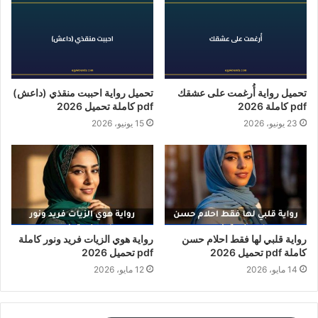
تحميل رواية أُرغمت على عشقك
تحميل رواية احببت منقذي (داعش)
pdf كاملة 2026
pdf كاملة تحميل 2026
23 يونيو، 2026
15 يونيو، 2026
رواية قلبي لها فقط احلام حسن
رواية هوي الزيات فريد ونور كاملة
كاملة pdf تحميل 2026
pdf تحميل 2026
14 مايو، 2026
12 مايو، 2026