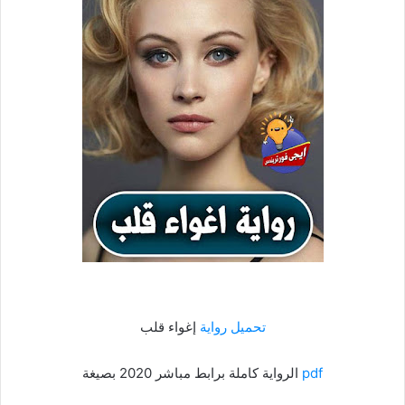
تحميل رواية
إغواء قلب
pdf
الرواية كاملة برابط مباشر 2020 بصيغة