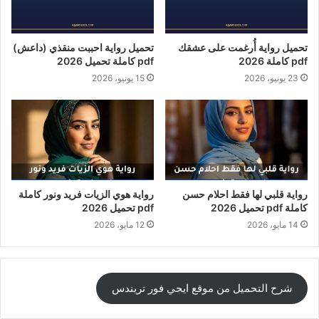
تحميل رواية أُرغمت على عشقك
تحميل رواية احببت منقذي (داعش)
pdf كاملة 2026
pdf كاملة تحميل 2026
23 يونيو، 2026
15 يونيو، 2026
رواية قلبي لها فقط احلام حسن
رواية هوي الزيات فريد ونور كاملة
كاملة pdf تحميل 2026
pdf تحميل 2026
14 مايو، 2026
12 مايو، 2026
شرح التحميل من موقع ايجي فور تريندس