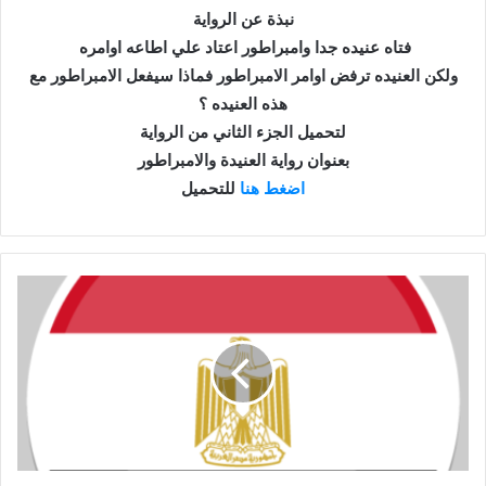
نبذة عن الرواية
فتاه عنيده جدا وامبراطور اعتاد علي اطاعه اوامره
ولكن العنيده ترفض اوامر الامبراطور فماذا سيفعل الامبراطور مع
هذه العنيده ؟
لتحميل الجزء الثاني من الرواية
بعنوان رواية العنيدة والامبراطور
اضغط هنا
للتحميل