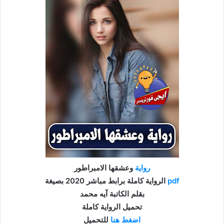
رواية
وعشقها الامبراطور
pdf
الرواية كاملة برابط مباشر 2020 بصيغة
بقلم الكاتبة آيه محمد
تحميل الرواية كاملة
اضغط هنا
للتحميل