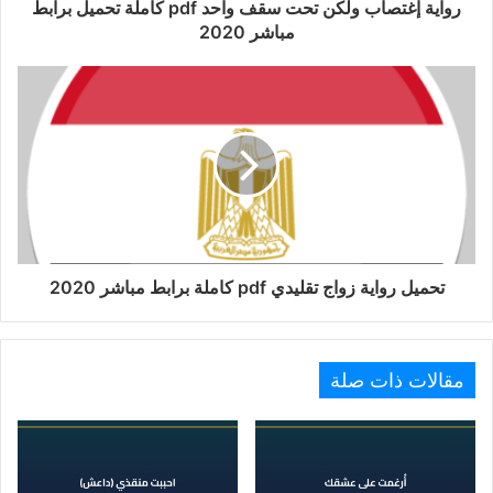
رواية إغتصاب ولكن تحت سقف واحد pdf كاملة تحميل برابط
مباشر 2020
تحميل رواية زواج تقليدي pdf كاملة برابط مباشر 2020
مقالات ذات صلة