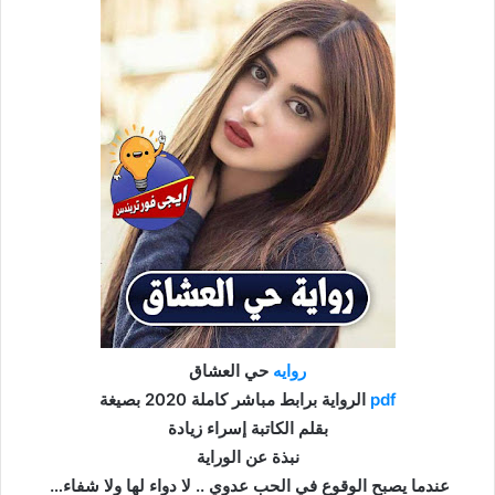
روايه
حي العشاق
pdf
الرواية برابط مباشر كاملة 2020 بصيغة
بقلم الكاتبة إسراء زيادة
نبذة عن الوراية
عندما يصبح الوقوع في الحب عدوي .. لا دواء لها ولا شفاء…