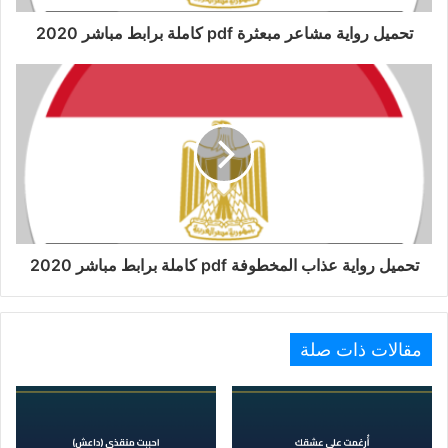
تحميل رواية مشاعر مبعثرة pdf كاملة برابط مباشر 2020
تحميل رواية عذاب المخطوفة pdf كاملة برابط مباشر 2020
مقالات ذات صلة