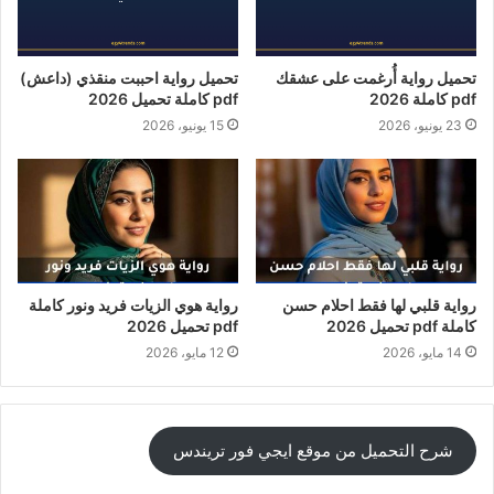
تحميل رواية أُرغمت على عشقك
تحميل رواية احببت منقذي (داعش)
pdf كاملة 2026
pdf كاملة تحميل 2026
23 يونيو، 2026
15 يونيو، 2026
رواية قلبي لها فقط احلام حسن
رواية هوي الزيات فريد ونور كاملة
كاملة pdf تحميل 2026
pdf تحميل 2026
14 مايو، 2026
12 مايو، 2026
شرح التحميل من موقع ايجي فور تريندس