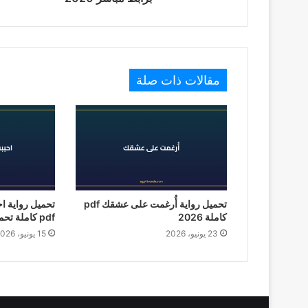
مقالات ذات صلة
تحميل رواية أُرغمت على عشقك pdf
تحميل رواية ا
كاملة 2026
pdf كاملة تحميل 2026
23 يونيو، 2026
15 يونيو، 2026