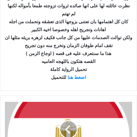
نظرت عائلته لها على انها صائده ثروات تزوجته طمعا بأمواله لكنها
لم تهتم
كان كل اهتمامها بان تعتنى بزوجها الذى تعشقه وتحملت من اجله
اهانات وتجريح اهله وخصوصا اخيه الكبير
ولكن توالت الصدمات عليها من كل جانب فكيف لزهره بريئه مثلها ان
تقف امام طوفان الزمان وتخرج منه دون تجريح
هذا ما سنتعرف عليه فى قصه ( اوجاع الزمن )
القصه هتكون باللهجه العاميه
تحميل الرواية كاملة
اضغط هنا
للتحميل