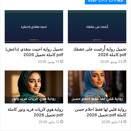
تحميل رواية أُرغمت على عشقك
تحميل رواية احببت منقذي (داعش)
pdf كاملة 2026
pdf كاملة تحميل 2026
23 يونيو، 2026
15 يونيو، 2026
رواية قلبي لها فقط احلام حسن
رواية هوي الزيات فريد ونور كاملة
كاملة pdf تحميل 2026
pdf تحميل 2026
14 مايو، 2026
12 مايو، 2026