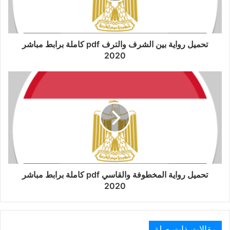
تحميل رواية بين الشرف والترف pdf كاملة برابط مباشر
2020
تحميل رواية المخطوفة والقاسي pdf كاملة برابط مباشر
2020
مقالات ذات صلة