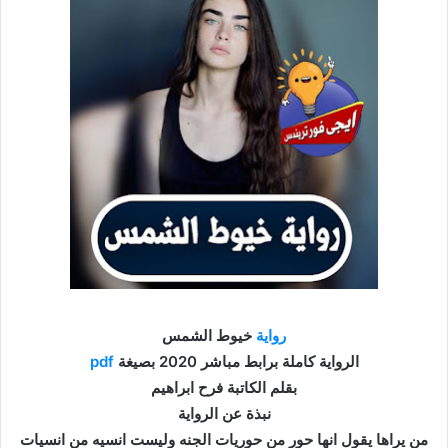
رواية
خيوط الشمس
الرواية كاملة برابط مباشر 2020 بصيغة
pdf
بقلم الكاتبة فرح ابراهيم
نبذة عن الرواية
من يراها يقول انها حور من حوريات الجنه وليست انسيه من انسيات