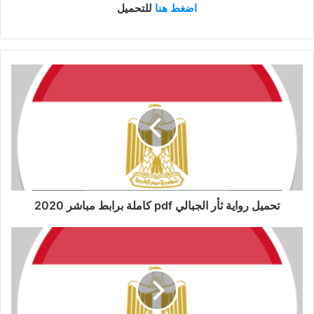
اضغط هنا
للتحميل
تحميل رواية ثأر الجبالي pdf كاملة برابط مباشر 2020