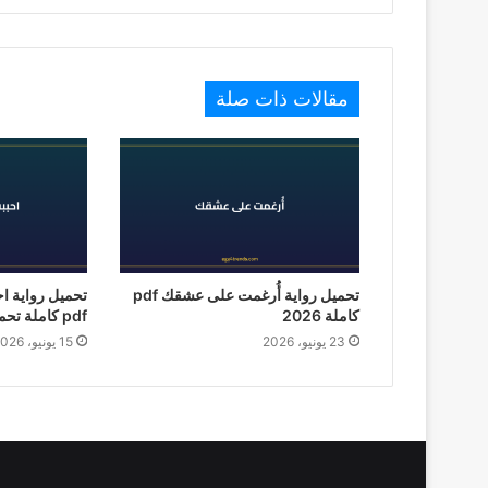
مقالات ذات صلة
تحميل رواية أُرغمت على عشقك pdf
تحميل رواية ا
كاملة 2026
pdf كاملة تحميل 2026
23 يونيو، 2026
15 يونيو، 2026