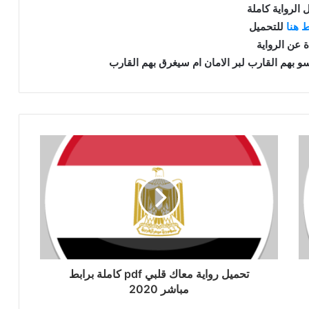
 الرواية كاملة
 هنا
للتحميل
ة عن الرواية
 بهم القارب لبر الامان ام سيغرق بهم القارب
تحميل رواية معاك قلبي pdf كاملة برابط
مباشر 2020