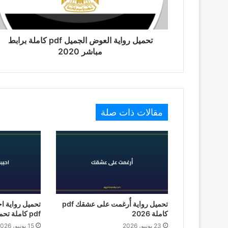
تحميل رواية العوض الجميل pdf كاملة برابط
مباشر 2020
مقالات ذات صلة
تحميل رواية أُرغمت على عشقك pdf
تحميل رواية ا
كاملة 2026
pdf كاملة تحميل 2026
23 يونيو، 2026
15 يونيو، 2026