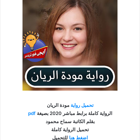
تحميل رواية
مودة الريان
الرواية كاملة برابط مباشر 2020 بصيغة
pdf
بقلم الكاتبة سماح محمود
تحميل الرواية كاملة
اضغط هنا
للتحميل