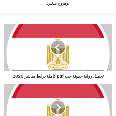
وهروح شغلي.
تحميل رواية حدوتة حب pdf كاملة برابط مباشر 2020