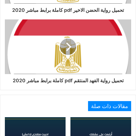
تحميل رواية الحضن الاخير pdf كاملة برابط مباشر 2020
تحميل رواية الفهد المنتقم pdf كاملة برابط مباشر 2020
مقالات ذات صلة