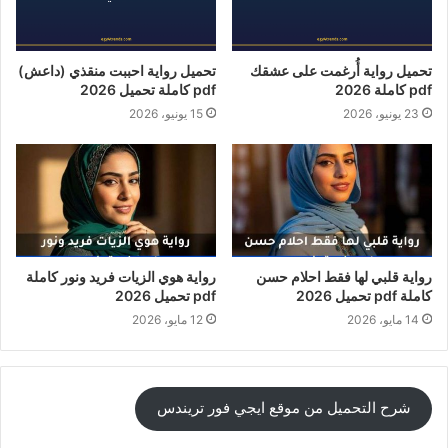
تحميل رواية أُرغمت على عشقك
تحميل رواية احببت منقذي (داعش)
pdf كاملة 2026
pdf كاملة تحميل 2026
23 يونيو، 2026
15 يونيو، 2026
رواية قلبي لها فقط احلام حسن
رواية هوي الزيات فريد ونور كاملة
كاملة pdf تحميل 2026
pdf تحميل 2026
14 مايو، 2026
12 مايو، 2026
شرح التحميل من موقع ايجي فور تريندس