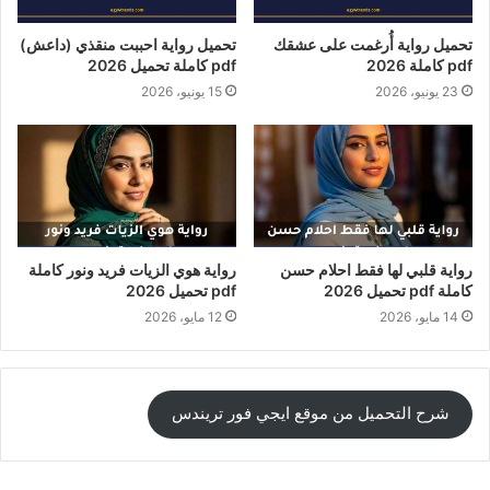
تحميل رواية أُرغمت على عشقك
تحميل رواية احببت منقذي (داعش)
pdf كاملة 2026
pdf كاملة تحميل 2026
23 يونيو، 2026
15 يونيو، 2026
رواية قلبي لها فقط احلام حسن
رواية هوي الزيات فريد ونور كاملة
كاملة pdf تحميل 2026
pdf تحميل 2026
14 مايو، 2026
12 مايو، 2026
شرح التحميل من موقع ايجي فور تريندس