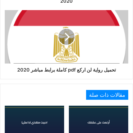
2020
تحميل رواية لن اركع pdf كاملة برابط مباشر 2020
مقالات ذات صلة