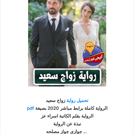
تحميل رواية
زواج سعيد
الرواية كاملة برابط مباشر 2020 بصيغة
pdf
الرواية بقلم الكاتبة اسراء عز
نبذة عن الرواية
جوازى جواز مصلحه …