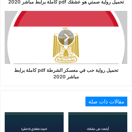
تحميل رواية صمتي هو عشقك pdf كاملة برابط مباشر 2020
تحميل رواية حب في معسكر الشرطة pdf كاملة برابط
مباشر 2020
مقالات ذات صلة