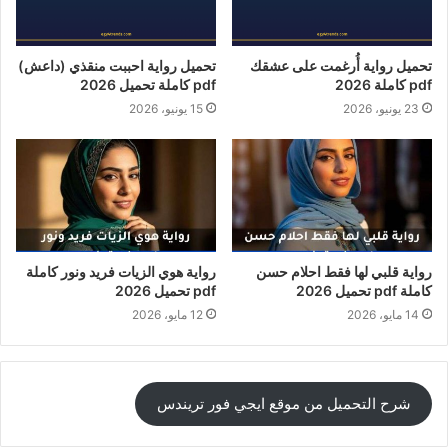
تحميل رواية أُرغمت على عشقك
تحميل رواية احببت منقذي (داعش)
pdf كاملة 2026
pdf كاملة تحميل 2026
23 يونيو، 2026
15 يونيو، 2026
رواية قلبي لها فقط احلام حسن
رواية هوي الزيات فريد ونور كاملة
كاملة pdf تحميل 2026
pdf تحميل 2026
14 مايو، 2026
12 مايو، 2026
شرح التحميل من موقع ايجي فور تريندس