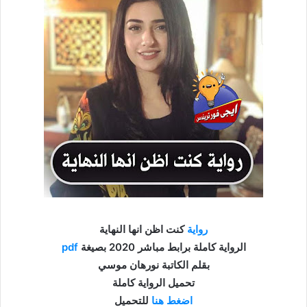
رواية
كنت اظن انها النهاية
الرواية كاملة برابط مباشر 2020 بصيغة
pdf
بقلم الكاتبة نورهان موسي
تحميل الرواية كاملة
اضغط هنا
للتحميل