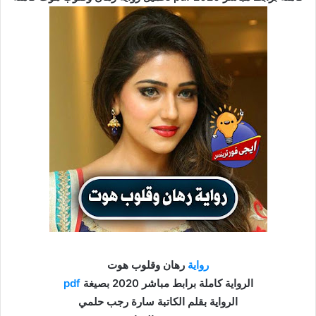
رواية
رهان وقلوب هوت
الرواية كاملة برابط مباشر 2020 بصيغة
pdf
الرواية بقلم الكاتبة سارة رجب حلمي