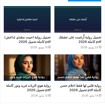
تحميل رواية أُرغمت على عشقك
تحميل رواية احببت منقذي (داعش)
pdf كاملة 2026
pdf كاملة تحميل 2026
23 يونيو، 2026
15 يونيو، 2026
رواية قلبي لها فقط احلام حسن
رواية هوي الزيات فريد ونور كاملة
كاملة pdf تحميل 2026
pdf تحميل 2026
14 مايو، 2026
12 مايو، 2026