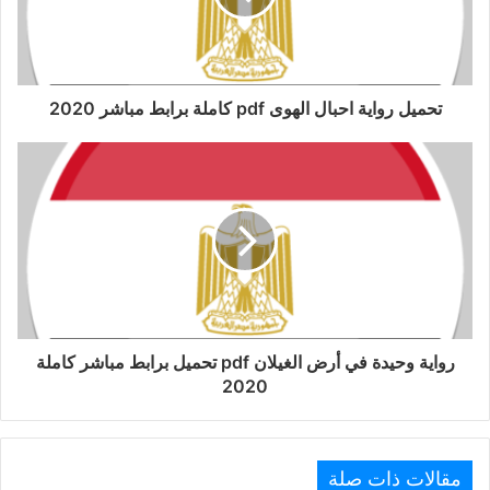
تحميل رواية احبال الهوى pdf كاملة برابط مباشر 2020
رواية وحيدة في أرض الغيلان pdf تحميل برابط مباشر كاملة
2020
مقالات ذات صلة