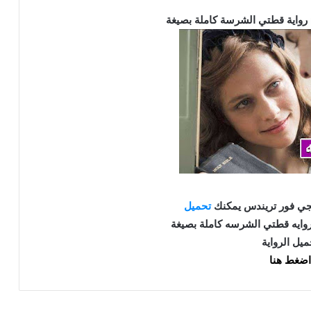
جي فور تريندس يمكنك
تحميل
ميل الرواية
اضغط هنا