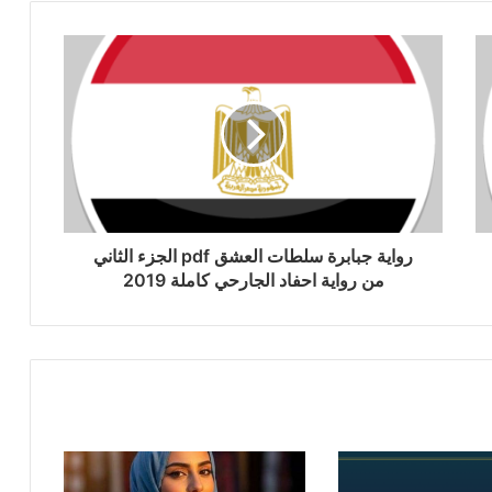
رواية جبابرة سلطات العشق pdf الجزء الثاني
من رواية احفاد الجارحي كاملة 2019