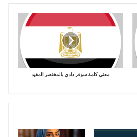
معني كلمة شوقر دادي بالمختصر المفيد