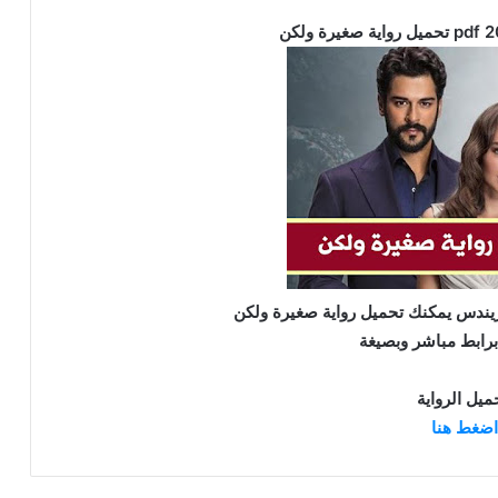
يندس يمكنك تحميل رواية صغيرة ولكن
اضغط هنا