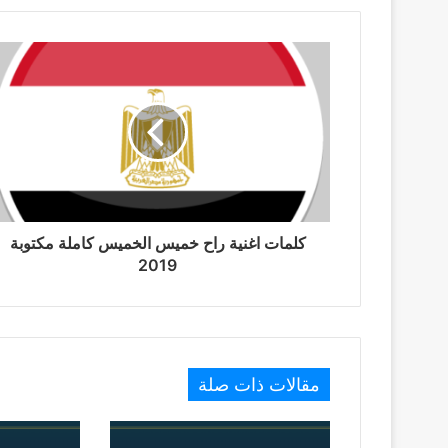
كلمات اغنية راح خميس الخميس كاملة مكتوبة
2019
مقالات ذات صلة