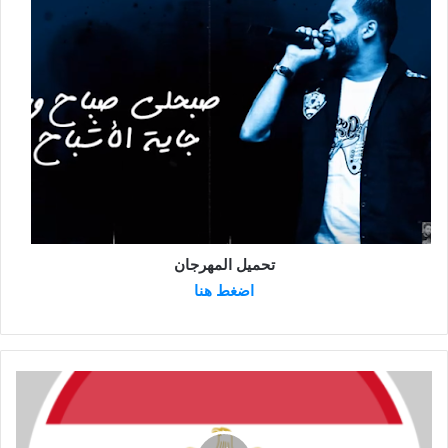
تحميل المهرجان
اضغط هنا