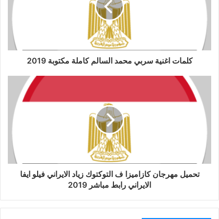
كلمات اغنية سربي محمد السالم كاملة مكتوبة 2019
تحميل مهرجان كازاميزا ف التوكتوك زياد الايراني فيلو ايفا
الايراني رابط مباشر 2019