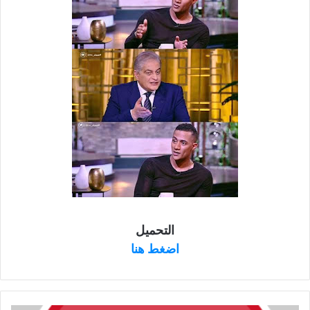
التحميل
اضغط هنا