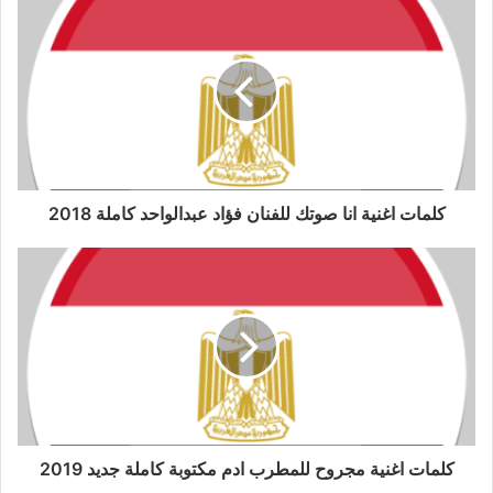
كلمات اغنية انا صوتك للفنان فؤاد عبدالواحد كاملة 2018
كلمات اغنية مجروح للمطرب ادم مكتوبة كاملة جديد 2019